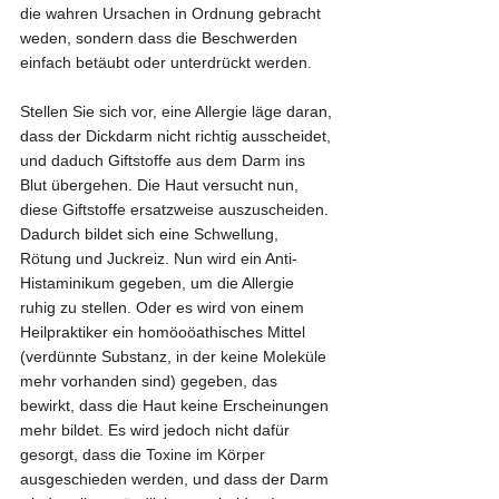
die wahren Ursachen in Ordnung gebracht 
weden, sondern dass die Beschwerden 
einfach betäubt oder unterdrückt werden.
Stellen Sie sich vor, eine Allergie läge daran, 
dass der Dickdarm nicht richtig ausscheidet, 
und daduch Giftstoffe aus dem Darm ins 
Blut übergehen. Die Haut versucht nun, 
diese Giftstoffe ersatzweise auszuscheiden. 
Dadurch bildet sich eine Schwellung, 
Rötung und Juckreiz. Nun wird ein Anti-
Histaminikum gegeben, um die Allergie 
ruhig zu stellen. Oder es wird von einem 
Heilpraktiker ein homöoöathisches Mittel 
(verdünnte Substanz, in der keine Moleküle 
mehr vorhanden sind) gegeben, das 
bewirkt, dass die Haut keine Erscheinungen 
mehr bildet. Es wird jedoch nicht dafür 
gesorgt, dass die Toxine im Körper 
ausgeschieden werden, und dass der Darm 