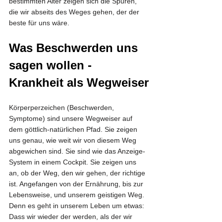
bestimmten Alter zeigen sich die Spuren, 
die wir abseits des Weges gehen, der der 
beste für uns wäre.
Was Beschwerden uns 
sagen wollen - 
Krankheit als Wegweiser
Körperperzeichen (Beschwerden, 
Symptome) sind unsere Wegweiser auf 
dem göttlich-natürlichen Pfad. Sie zeigen 
uns genau, wie weit wir von diesem Weg 
abgewichen sind. Sie sind wie das Anzeige-
System in einem Cockpit. Sie zeigen uns 
an, ob der Weg, den wir gehen, der richtige 
ist. Angefangen von der Ernährung, bis zur 
Lebensweise, und unserem geistigen Weg. 
Denn es geht in unserem Leben um etwas: 
Dass wir wieder der werden, als der wir 