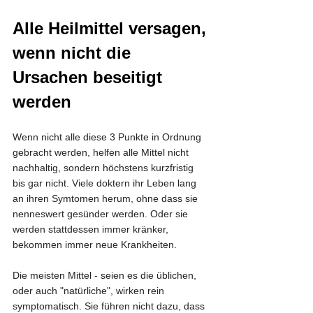
Alle Heilmittel versagen, 
wenn nicht die 
Ursachen beseitigt 
werden
Wenn nicht alle diese 3 Punkte in Ordnung 
gebracht werden, helfen alle Mittel nicht 
nachhaltig, sondern höchstens kurzfristig 
bis gar nicht. Viele doktern ihr Leben lang 
an ihren Symtomen herum, ohne dass sie 
nenneswert gesünder werden. Oder sie 
werden stattdessen immer kränker, 
bekommen immer neue Krankheiten. 
Die meisten Mittel - seien es die üblichen, 
oder auch "natürliche", wirken rein 
symptomatisch. Sie führen nicht dazu, dass 