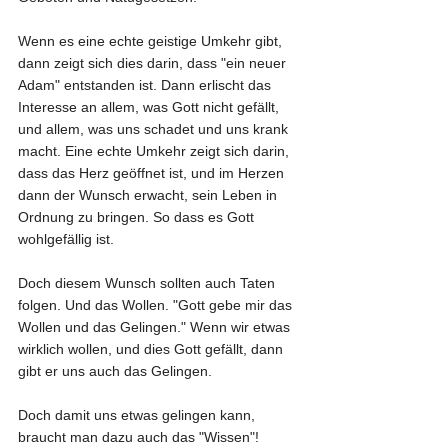
Wenn es eine echte geistige Umkehr gibt, 
dann zeigt sich dies darin, dass "ein neuer 
Adam" entstanden ist. Dann erlischt das 
Interesse an allem, was Gott nicht gefällt, 
und allem, was uns schadet und uns krank 
macht. Eine echte Umkehr zeigt sich darin, 
dass das Herz geöffnet ist, und im Herzen 
dann der Wunsch erwacht, sein Leben in 
Ordnung zu bringen. So dass es Gott 
wohlgefällig ist. 
Doch diesem Wunsch sollten auch Taten 
folgen. Und das Wollen. "Gott gebe mir das 
Wollen und das Gelingen." Wenn wir etwas 
wirklich wollen, und dies Gott gefällt, dann 
gibt er uns auch das Gelingen. 
Doch damit uns etwas gelingen kann, 
braucht man dazu auch das "Wissen"!  