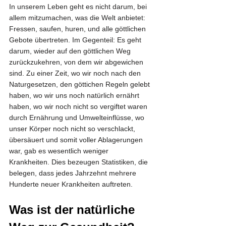
In unserem Leben geht es nicht darum, bei 
allem mitzumachen, was die Welt anbietet: 
Fressen, saufen, huren, und alle göttlichen 
Gebote übertreten. Im Gegenteil: Es geht 
darum, wieder auf den göttlichen Weg 
zurückzukehren, von dem wir abgewichen 
sind. Zu einer Zeit, wo wir noch nach den 
Naturgesetzen, den göttichen Regeln gelebt 
haben, wo wir uns noch natürlich ernährt 
haben, wo wir noch nicht so vergiftet waren 
durch Ernährung und Umwelteinflüsse, wo 
unser Körper noch nicht so verschlackt, 
übersäuert und somit voller Ablagerungen 
war, gab es wesentlich weniger 
Krankheiten. Dies bezeugen Statistiken, die 
belegen, dass jedes Jahrzehnt mehrere 
Hunderte neuer Krankheiten auftreten.
Was ist der natürliche 