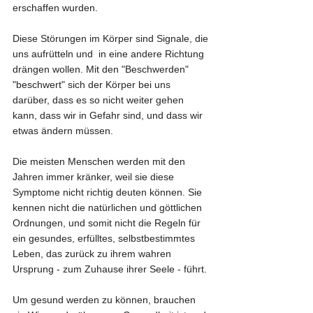
erschaffen wurden.
Diese Störungen im Körper sind Signale, die 
uns aufrütteln und  in eine andere Richtung 
drängen wollen. Mit den "Beschwerden" 
"beschwert" sich der Körper bei uns 
darüber, dass es so nicht weiter gehen 
kann, dass wir in Gefahr sind, und dass wir 
etwas ändern müssen.
Die meisten Menschen werden mit den 
Jahren immer kränker, weil sie diese 
Symptome nicht richtig deuten können. Sie 
kennen nicht die natürlichen und göttlichen 
Ordnungen, und somit nicht die Regeln für 
ein gesundes, erfülltes, selbstbestimmtes 
Leben, das zurück zu ihrem wahren 
Ursprung - zum Zuhause ihrer Seele - führt.
Um gesund werden zu können, brauchen 