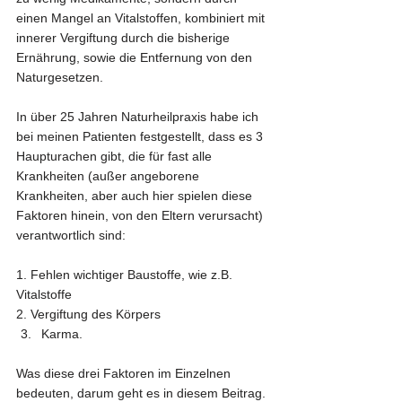
einen Mangel an Vitalstoffen, kombiniert mit 
innerer Vergiftung durch die bisherige 
Ernährung, sowie die Entfernung von den 
Naturgesetzen.
In über 25 Jahren Naturheilpraxis habe ich 
bei meinen Patienten festgestellt, dass es 3 
Haupturachen gibt, die für fast alle 
Krankheiten (außer angeborene 
Krankheiten, aber auch hier spielen diese 
Faktoren hinein, von den Eltern verursacht) 
verantwortlich sind:
1. Fehlen wichtiger Baustoffe, wie z.B. 
Vitalstoffe
2. Vergiftung des Körpers
Karma. 
Was diese drei Faktoren im Einzelnen 
bedeuten, darum geht es in diesem Beitrag.