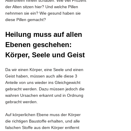
Altersheim hinein schauen. Wie viel Prozent 
der Alten sitzen hier? Und welche Pillen 
nehnmen sie ein? Wie gesund haben sie 
diese Pillen gemacht?
Heilung muss auf allen 
Ebenen geschehen: 
Körper, Seele und Geist
Da wir einen Körper, eine Seele und einen 
Geist haben, müssen auch alle diese 3 
Anteile von uns wieder ins Gleichgewicht 
gebracht werden. Dazu müssen jedoch die 
wahren Ursachen erkannt und in Ordnung 
gebracht werden. 
Auf körperlichen Ebene muss der Körper 
die richtigen Baustoffe erhalten, und alle 
falschen Stoffe aus dem Körper entfernt 