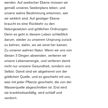
werden. Auf seelischer Ebene müssen wir 
gemäß unseres Seelenplans leben, und 
unsere wahre Bestimmung erkennen, wer 
wir wirklich sind. Auf geistiger Ebene 
braucht es eine Rückkehr zu den 
Naturgesetzen und göttlichen Ordnungen. 
Denn es geht in diesem Leben schließlich 
darum, wieder zu unserem Ursprung zurück 
zu kehren, dahin, wo wir einst her kamen. 
Zu unserer wahren Natur. Wenn wir uns von 
diesen 3 Dingen abwenden, verlieren wir 
unsere Lebensenergie, und verlieren damit 
nicht nur unssere Gesundheit, sondern uns 
Selbst. Damit sind wir abgetrennt von der 
göttlichen Quelle, und es geschieht mit uns, 
was mit jeder Pflanze geschieht, die von der 
Wasserquelle abgeschnitten ist: Erst wird 
sie krankheitsanfällig, wird schlaff und 
verdorrt.