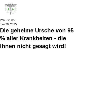
info5120853
Jan 20, 2025
Die geheime Ursche von 95
% aller Krankheiten - die
Ihnen nicht gesagt wird!