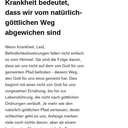
Krankheit bedeutet, 
dass wir vom natürlich-
göttlichen Weg 
abgewichen sind
Wenn Krankheit, Leid, 
Befindlichkeitsstörungen fallen nicht einfach 
so vom Himmel. Sie sind die Folge davon, 
dass wir uns nicht auf dem von Gott für uns 
gemeinten Pfad befinden - diesem Weg, 
den Gott für uns einst gemeint hat. Dies 
beginnt mit einer nicht von Gott für uns 
vorgesehen Ernähung, bis hin zur 
Lebensführung, die nicht nach göttlichen 
Ordnungen verläuft. Je mehr wie den 
natürlich-göttlichen Pfad verlassen, desto 
schlechter geht es uns. Anfangs merken 
viele noch nichts davon, aber ab einem 