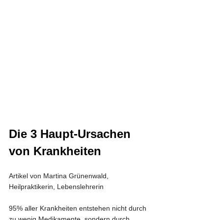
Die 3 Haupt-Ursachen 
von Krankheiten
Artikel von Martina Grünenwald, 
Heilpraktikerin, Lebenslehrerin
95% aller Krankheiten entstehen nicht durch 
zu wenig Medikamente, sondern durch 