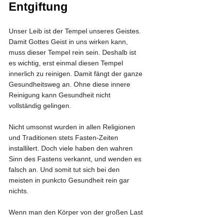
Entgiftung
Unser Leib ist der Tempel unseres Geistes. 
Damit Gottes Geist in uns wirken kann, 
muss dieser Tempel rein sein. Deshalb ist 
es wichtig, erst einmal diesen Tempel 
innerlich zu reinigen. Damit fängt der ganze 
Gesundheitsweg an. Ohne diese innere 
Reinigung kann Gesundheit nicht 
vollständig gelingen.
Nicht umsonst wurden in allen Religionen 
und Traditionen stets Fasten-Zeiten 
installilert. Doch viele haben den wahren 
Sinn des Fastens verkannt, und wenden es 
falsch an. Und somit tut sich bei den 
meisten in punkcto Gesundheit rein gar 
nichts.
Wenn man den Körper von der großen Last 