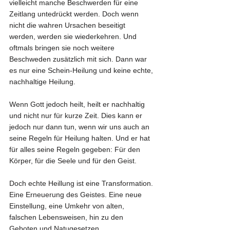
vielleicht manche Beschwerden für eine 
Zeitlang untedrückt werden. Doch wenn 
nicht die wahren Ursachen beseitigt 
werden, werden sie wiederkehren. Und 
oftmals bringen sie noch weitere 
Beschweden zusätzlich mit sich. Dann war 
es nur eine Schein-Heilung und keine echte, 
nachhaltige Heilung.
Wenn Gott jedoch heilt, heilt er nachhaltig 
und nicht nur für kurze Zeit. Dies kann er 
jedoch nur dann tun, wenn wir uns auch an 
seine Regeln für Heilung halten. Und er hat 
für alles seine Regeln gegeben: Für den 
Körper, für die Seele und für den Geist.
Doch echte Heillung ist eine Transformation. 
Eine Erneuerung des Geistes. Eine neue 
Einstellung, eine Umkehr von alten, 
falschen Lebensweisen, hin zu den 
Geboten und Natugesetzen.