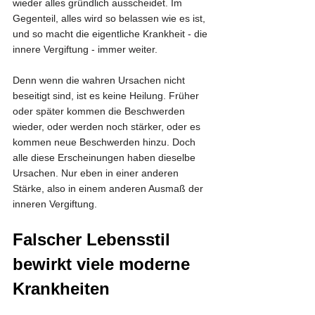
wieder alles gründlich ausscheidet. Im 
Gegenteil, alles wird so belassen wie es ist, 
und so macht die eigentliche Krankheit - die 
innere Vergiftung - immer weiter.
Denn wenn die wahren Ursachen nicht 
beseitigt sind, ist es keine Heilung. Früher 
oder später kommen die Beschwerden 
wieder, oder werden noch stärker, oder es 
kommen neue Beschwerden hinzu. Doch 
alle diese Erscheinungen haben dieselbe 
Ursachen. Nur eben in einer anderen 
Stärke, also in einem anderen Ausmaß der 
inneren Vergiftung.
Falscher Lebensstil 
bewirkt viele moderne 
Krankheiten