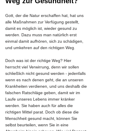
Weg zur Gesundheit?
Gott, der die Natur erschaffen hat, hat uns 
alle Maßnahmen zur Verfügung gestellt, 
damit es möglich ist, wieder gesund zu 
werden. Dazu muss man natürlich erst 
einmal damit aufhören, sich zu schädigen, 
und umkehren auf den richtigen Weg. 
Doch was ist der richtige Weg? Hier 
herrscht viel Verwirrung, denn wir sollen 
schließlich nicht gesund werden - jedenfalls 
wenn es nach denen geht, die an unseren 
Krankheiten verdienen, und uns deshalb die 
falschen Ratschläge geben, damit wir im 
Laufe unseres Lebens immer kränker 
werden. Sie haben auch für alles die 
richtigen Mittel parat. Doch ob diese die 
Menschheit gesund macht, können Sie 
selbst beurteilen, wenn Sie in eine 