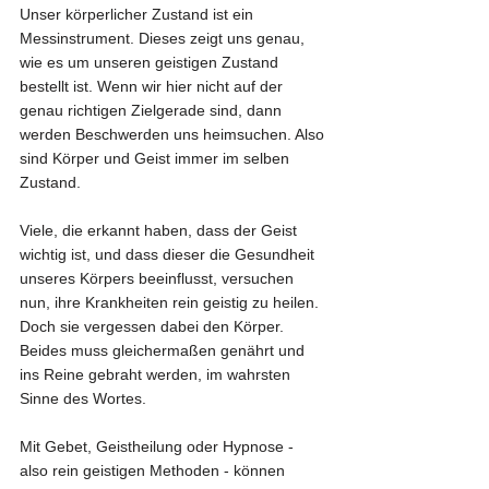
Unser körperlicher Zustand ist ein 
Messinstrument. Dieses zeigt uns genau, 
wie es um unseren geistigen Zustand 
bestellt ist. Wenn wir hier nicht auf der 
genau richtigen Zielgerade sind, dann 
werden Beschwerden uns heimsuchen. Also 
sind Körper und Geist immer im selben 
Zustand. 
Viele, die erkannt haben, dass der Geist 
wichtig ist, und dass dieser die Gesundheit 
unseres Körpers beeinflusst, versuchen 
nun, ihre Krankheiten rein geistig zu heilen. 
Doch sie vergessen dabei den Körper. 
Beides muss gleichermaßen genährt und 
ins Reine gebraht werden, im wahrsten 
Sinne des Wortes.
Mit Gebet, Geistheilung oder Hypnose - 
also rein geistigen Methoden - können 