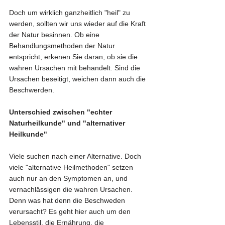
Doch um wirklich ganzheitlich "heil" zu 
werden, sollten wir uns wieder auf die Kraft 
der Natur besinnen. Ob eine 
Behandlungsmethoden der Natur 
entspricht, erkenen Sie daran, ob sie die 
wahren Ursachen mit behandelt. Sind die 
Ursachen beseitigt, weichen dann auch die 
Beschwerden. 
Unterschied zwischen "echter 
Naturheilkunde" und "alternativer 
Heilkunde"
Viele suchen nach einer Alternative. Doch 
viele "alternative Heilmethoden" setzen 
auch nur an den Symptomen an, und 
vernachlässigen die wahren Ursachen. 
Denn was hat denn die Beschweden 
verursacht? Es geht hier auch um den 
Lebensstil, die Ernährung, die 