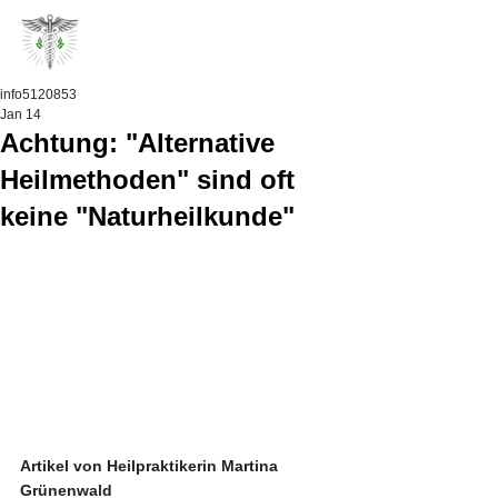
info5120853
Jan 14
Achtung: "Alternative
Heilmethoden" sind oft
keine "Naturheilkunde"
Artikel von Heilpraktikerin Martina 
Grünenwald