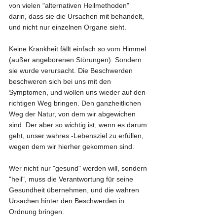
von vielen "alternativen Heilmethoden" 
darin, dass sie die Ursachen mit behandelt, 
und nicht nur einzelnen Organe sieht.
Keine Krankheit fällt einfach so vom Himmel 
(außer angeborenen Störungen). Sondern 
sie wurde verursacht. Die Beschwerden 
beschweren sich bei uns mit den 
Symptomen, und wollen uns wieder auf den 
richtigen Weg bringen. Den ganzheitlichen 
Weg der Natur, von dem wir abgewichen 
sind. Der aber so wichtig ist, wenn es darum 
geht, unser wahres -Lebensziel zu erfüllen, 
wegen dem wir hierher gekommen sind.
Wer nicht nur "gesund" werden will, sondern 
"heil", muss die Verantwortung für seine 
Gesundheit übernehmen, und die wahren 
Ursachen hinter den Beschwerden in 
Ordnung bringen.