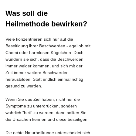
Was soll die 
Heilmethode bewirken?
Viele konzentrieren sich nur auf die 
Beseitigung ihrer Beschwerden - egal ob mit 
Chemi oder harmlosen Kügelchen. Doch 
wundern sie sich, dass die Beschwerden 
immer weider kommen, und sich mit der 
Zeit immer weitere Beschwerden 
herausbilden. Statt endlich einmal richtig 
gesund zu werden.
Wenn Sie das Ziel haben, nicht nur die 
Symptome zu unterdrücken, sondern 
wahrlich "heil" zu werden, dann sollten Sie 
die Ursachen kennen und diese beseitigen.
Die echte Naturheilkunde unterscheidet sich 