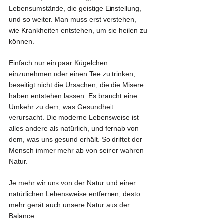
Lebensumstände, die geistige Einstellung, 
und so weiter. Man muss erst verstehen, 
wie Krankheiten entstehen, um sie heilen zu 
können. 
Einfach nur ein paar Kügelchen 
einzunehmen oder einen Tee zu trinken, 
beseitigt nicht die Ursachen, die die Misere 
haben entstehen lassen. Es braucht eine 
Umkehr zu dem, was Gesundheit 
verursacht. Die moderne Lebensweise ist 
alles andere als natürlich, und fernab von 
dem, was uns gesund erhält. So driftet der 
Mensch immer mehr ab von seiner wahren 
Natur.
Je mehr wir uns von der Natur und einer 
natürlichen Lebensweise entfernen, desto 
mehr gerät auch unsere Natur aus der 
Balance.