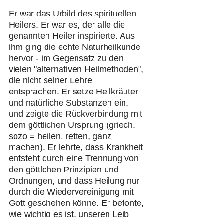
Er war das Urbild des spirituellen 
Heilers. Er war es, der alle die 
genannten Heiler inspirierte. Aus 
ihm ging die echte Naturheilkunde 
hervor - im Gegensatz zu den 
vielen "alternativen Heilmethoden", 
die nicht seiner Lehre 
entsprachen. Er setze Heilkräuter 
und natürliche Substanzen ein, 
und zeigte die Rückverbindung mit 
dem göttlichen Ursprung (griech. 
sozo = heilen, retten, ganz 
machen). Er lehrte, dass Krankheit 
entsteht durch eine Trennung von 
den göttlchen Prinzipien und 
Ordnungen, und dass Heilung nur 
durch die Wiedervereinigung mit 
Gott geschehen könne. Er betonte, 
wie wichtig es ist, unseren Leib 