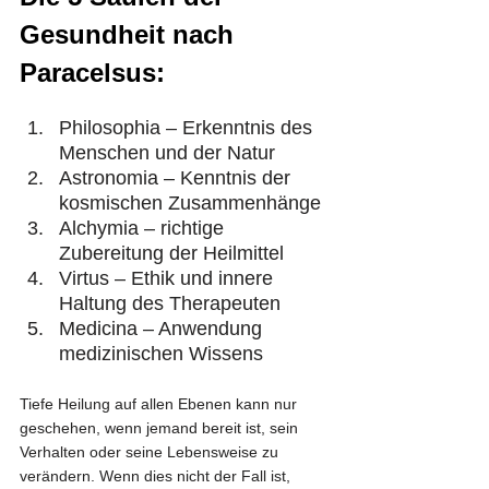
Gesundheit nach 
Paracelsus:
​Philosophia – Erkenntnis des 
Menschen und der Natur
Astronomia – Kenntnis der 
kosmischen Zusammenhänge
Alchymia – richtige 
Zubereitung der Heilmittel
Virtus – Ethik und innere 
Haltung des Therapeuten
Medicina – Anwendung 
medizinischen Wissens
Tiefe Heilung auf allen Ebenen kann nur 
geschehen, wenn jemand bereit ist, sein 
Verhalten oder seine Lebensweise zu 
verändern. Wenn dies nicht der Fall ist, 