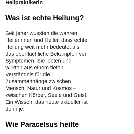
Heilpraktikerin
Was ist echte Heilung?
Seit jeher wussten die wahren 
Heilerinnen und Heiler, dass echte 
Heilung weit mehr bedeutet als 
das oberflächliche Bekämpfen von 
Symptomen. Sie lebten und 
wirkten aus einem tiefen 
Verständnis für die 
Zusammenhänge zwischen 
Mensch, Natur und Kosmos – 
zwischen Körper, Seele und Geist. 
Ein Wissen, das heute aktueller ist 
denn je.
Wie Paracelsus heilte