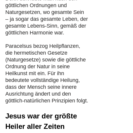
göttlichen Ordnungen und 
Naturgesetzen, wo gesamte Sein 
– ja sogar das gesamte Leben, der 
gesamte Lebens-Sinn, gemäß der 
göttlichen Harmonie war.
Paracelsus bezog Heilpflanzen, 
die hermetischen Gesetze 
(Naturgesetze) sowie die göttliche 
Ordnung der Natur in seine 
Heilkunst mit ein. Für ihn 
bedeutete vollständige Heilung, 
dass der Mensch seine innere 
Ausrichtung ändert und den 
göttlich-natürlichen Prinzipien folgt.
Jesus war der größte 
Heiler aller Zeiten