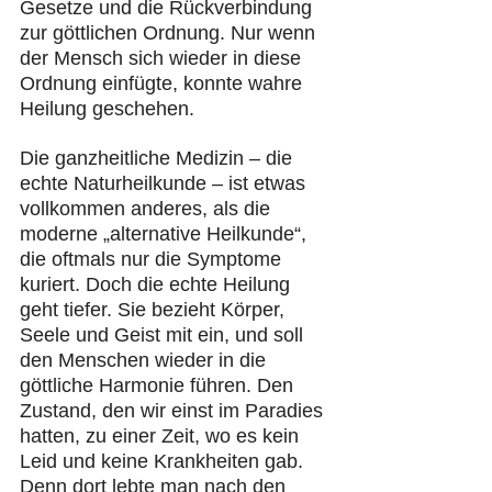
Gesetze und die Rückverbindung 
zur göttlichen Ordnung. Nur wenn 
der Mensch sich wieder in diese 
Ordnung einfügte, konnte wahre 
Heilung geschehen.
Die ganzheitliche Medizin – die 
echte Naturheilkunde – ist etwas 
vollkommen anderes, als die 
moderne „alternative Heilkunde“, 
die oftmals nur die Symptome 
kuriert. Doch die echte Heilung 
geht tiefer. Sie bezieht Körper, 
Seele und Geist mit ein, und soll 
den Menschen wieder in die 
göttliche Harmonie führen. Den 
Zustand, den wir einst im Paradies 
hatten, zu einer Zeit, wo es kein 
Leid und keine Krankheiten gab. 
Denn dort lebte man nach den 