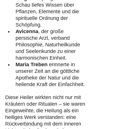
Schau tiefes Wissen über 
Pflanzen, Elemente und die 
spirituelle Ordnung der 
Schöpfung.
Avicenna
, der große 
persische Arzt, verband 
Philosophie, Naturheilkunde 
und Seelenkunde zu einer 
harmonischen Einheit.
Maria Treben
 erinnerte in 
unserer Zeit an die göttliche 
Apotheke der Natur und die 
heilende Kraft der Einfachheit.
Diese Heiler wirkten nicht nur mit 
Kräutern oder Ritualen – sie waren 
Eingeweihte, die Heilung als ein 
heiliges Werk verstanden: eine 
Rückverbindung mit dem inneren 