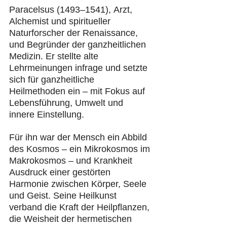
Paracelsus (1493–1541), Arzt, 
Alchemist und spiritueller 
Naturforscher der Renaissance, 
und Begründer der ganzheitlichen 
Medizin. Er stellte alte 
Lehrmeinungen infrage und setzte 
sich für ganzheitliche 
Heilmethoden ein – mit Fokus auf 
Lebensführung, Umwelt und 
innere Einstellung.
Für ihn war der Mensch ein Abbild 
des Kosmos – ein Mikrokosmos im 
Makrokosmos – und Krankheit 
Ausdruck einer gestörten 
Harmonie zwischen Körper, Seele 
und Geist. Seine Heilkunst 
verband die Kraft der Heilpflanzen, 
die Weisheit der hermetischen 