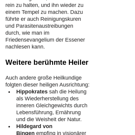
rein zu halten, und ihn wieder zu 
einem Tempel zu machen. Dazu 
führte er auch Reinigungskuren 
und Parasitenaustreibungen 
durch, wie man im 
Friedensevangelium der Essener 
nachlesen kann.
Weitere berühmte Heiler
Auch andere große Heilkundige 
folgten dieser heiligen Ausrichtung:​
Hippokrates
 sah die Heilung 
als Wiederherstellung des 
inneren Gleichgewichts durch 
Lebensführung, Ernährung 
und die Weisheit der Natur.
Hildegard von 
Bingen
 empfing in visionärer 