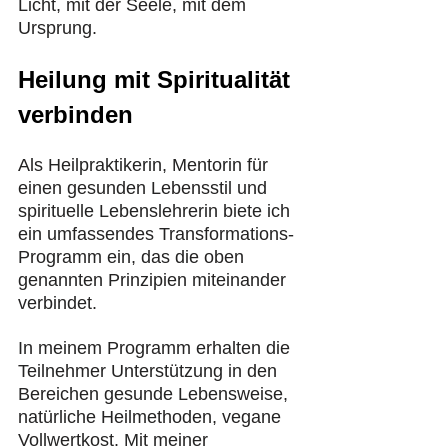
Licht, mit der Seele, mit dem 
Ursprung.
Heilung mit Spiritualität 
verbinden
Als Heilpraktikerin, Mentorin für 
einen gesunden Lebensstil und 
spirituelle Lebenslehrerin biete ich 
ein umfassendes Transformations-
Programm ein, das die oben 
genannten Prinzipien miteinander 
verbindet.
In meinem Programm erhalten die 
Teilnehmer Unterstützung in den 
Bereichen gesunde Lebensweise, 
natürliche Heilmethoden, vegane 
Vollwertkost. Mit meiner 