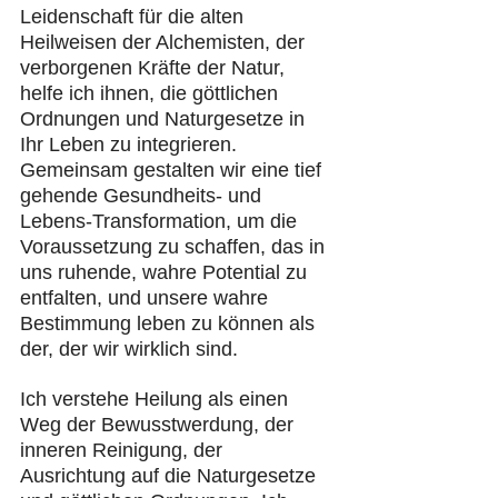
Leidenschaft für die alten 
Heilweisen der Alchemisten, der 
verborgenen Kräfte der Natur, 
helfe ich ihnen, die göttlichen 
Ordnungen und Naturgesetze in 
Ihr Leben zu integrieren. 
Gemeinsam gestalten wir eine tief 
gehende Gesundheits- und 
Lebens-Transformation, um die 
Voraussetzung zu schaffen, das in 
uns ruhende, wahre Potential zu 
entfalten, und unsere wahre 
Bestimmung leben zu können als 
der, der wir wirklich sind.
Ich verstehe Heilung als einen 
Weg der Bewusstwerdung, der 
inneren Reinigung, der 
Ausrichtung auf die Naturgesetze 