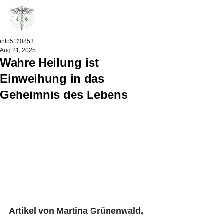
info5120853
Aug 21, 2025
Wahre Heilung ist
Einweihung in das
Geheimnis des Lebens
Artikel von Martina Grünenwald, 