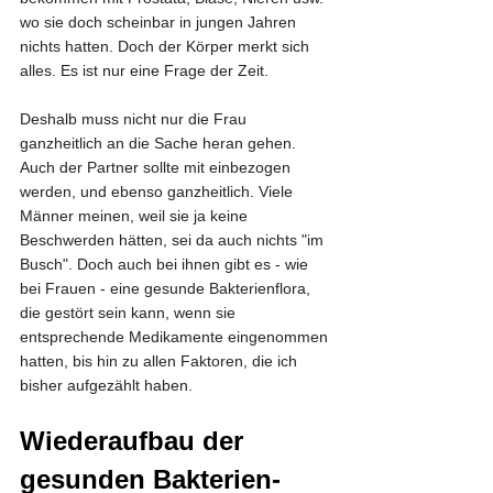
wo sie doch scheinbar in jungen Jahren 
nichts hatten. Doch der Körper merkt sich 
alles. Es ist nur eine Frage der Zeit. 
Deshalb muss nicht nur die Frau 
ganzheitlich an die Sache heran gehen. 
Auch der Partner sollte mit einbezogen 
werden, und ebenso ganzheitlich. Viele 
Männer meinen, weil sie ja keine 
Beschwerden hätten, sei da auch nichts "im 
Busch". Doch auch bei ihnen gibt es - wie 
bei Frauen - eine gesunde Bakterienflora, 
die gestört sein kann, wenn sie 
entsprechende Medikamente eingenommen 
hatten, bis hin zu allen Faktoren, die ich 
bisher aufgezählt haben.
Wiederaufbau der 
gesunden Bakterien-