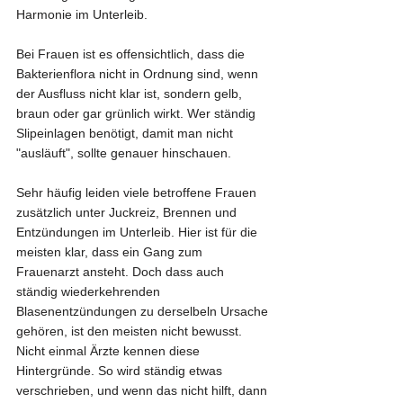
Harmonie im Unterleib.
Bei Frauen ist es offensichtlich, dass die 
Bakterienflora nicht in Ordnung sind, wenn 
der Ausfluss nicht klar ist, sondern gelb, 
braun oder gar grünlich wirkt. Wer ständig 
Slipeinlagen benötigt, damit man nicht 
"ausläuft", sollte genauer hinschauen.
Sehr häufig leiden viele betroffene Frauen 
zusätzlich unter Juckreiz, Brennen und 
Entzündungen im Unterleib. Hier ist für die 
meisten klar, dass ein Gang zum 
Frauenarzt ansteht. Doch dass auch 
ständig wiederkehrenden 
Blasenentzündungen zu derselbeln Ursache 
gehören, ist den meisten nicht bewusst. 
Nicht einmal Ärzte kennen diese 
Hintergründe. So wird ständig etwas 
verschrieben, und wenn das nicht hilft, dann 