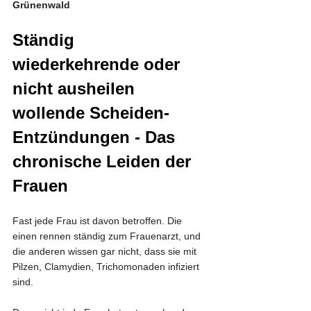
Grünenwald
Ständig 
wiederkehrende oder 
nicht ausheilen 
wollende Scheiden-
Entzündungen - Das 
chronische Leiden der 
Frauen
Fast jede Frau ist davon betroffen. Die 
einen rennen ständig zum Frauenarzt, und 
die anderen wissen gar nicht, dass sie mit 
Pilzen, Clamydien, Trichomonaden infiziert 
sind. 