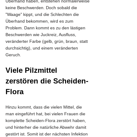
Überhand haben, entstehen normalerweise 
keine Beschwerden. Doch sobald die 
"Waage" kippt, und die Schlechten die 
Überhand bekommen, wird es zum 
Problem. Dann kommt es zu den lästigen 
Beschwerden wie Juckreiz, Ausfluss, 
veränderter Farbe (gelb, grün, braun, statt 
durchsichtig), und einem veränderten 
Geruch.
Viele Pilzmittel 
zerstören die Scheiden-
Flora
Hinzu kommt, dass die vielen Mittel, die 
man eingeführt hat, bei vielen Frauen die 
komplette Scheiden-Flora zerstört haben, 
und hinterher die natürliche Abwehr damit 
gestört ist. Somit ist der nächsten Infektion 