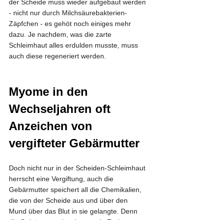
der Scheide muss wieder aufgebaut werden 
- nicht nur durch Milchsäurebakterien-
Zäpfchen - es gehöt noch einiges mehr 
dazu. Je nachdem, was die zarte 
Schleimhaut alles erdulden musste, muss 
auch diese regeneriert werden.
Myome in den 
Wechseljahren oft 
Anzeichen von 
vergifteter Gebärmutter
Doch nicht nur in der Scheiden-Schleimhaut 
herrscht eine Vergiftung, auch die 
Gebärmutter speichert all die Chemikalien, 
die von der Scheide aus und über den 
Mund über das Blut in sie gelangte. Denn 