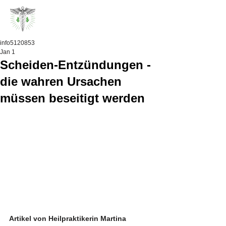
info5120853
Jan 1
Scheiden-Entzündungen -
die wahren Ursachen
müssen beseitigt werden
Artikel von Heilpraktikerin Martina 