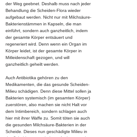
der Weg geebnet. Deshalb muss nach jeder 
Behandlung die Scheiden-Flora wieder 
aufgebaut werden. Nicht nur mit Milchsäure-
Bakterienstämmen in Kapseln, die man 
einführt, sondern auch ganzheitlich, indem 
der gesamte Körper entsäuert und 
regeneriert wird. Denn wenn ein Organ im 
Körper leidet, ist der gesamte Körper in 
Mitleidenschaft gezogen, und will 
ganzheitlich geheilt werden.
Auch Antibiotika gehören zu den 
Medikamenten, die das gesunde Scheiden-
Milieu schädigen. Denn diese Mittel sollen ja 
Bakterien systemisch (im gesamten Körper) 
zuerstören, also machen sie nicht Halt vor 
dem Intimbereich, sondern schlagen auch 
hier mit ihrer Waffe zu. Somit töten sie auch 
die gesunden Milchsäure-Bakterien in der 
Scheide. Dieses nun geschädigte Milieu in 