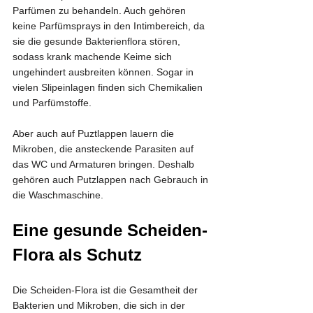
Parfümen zu behandeln. Auch gehören 
keine Parfümsprays in den Intimbereich, da 
sie die gesunde Bakterienflora stören, 
sodass krank machende Keime sich 
ungehindert ausbreiten können. Sogar in 
vielen Slipeinlagen finden sich Chemikalien 
und Parfümstoffe.
Aber auch auf Puztlappen lauern die 
Mikroben, die ansteckende Parasiten auf 
das WC und Armaturen bringen. Deshalb 
gehören auch Putzlappen nach Gebrauch in 
die Waschmaschine.
Eine gesunde Scheiden-
Flora als Schutz
Die Scheiden-Flora ist die Gesamtheit der 
Bakterien und Mikroben, die sich in der 