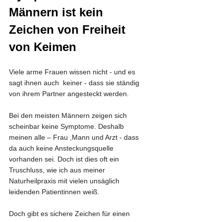
Männern ist kein 
Zeichen von Freiheit 
von Keimen
Viele arme Frauen wissen nicht - und es 
sagt ihnen auch  keiner - dass sie ständig 
von ihrem Partner angesteckt werden.
Bei den meisten Männern zeigen sich 
scheinbar keine Symptome. Deshalb 
meinen alle – Frau ,Mann und Arzt - dass 
da auch keine Ansteckungsquelle 
vorhanden sei. Doch ist dies oft ein 
Truschluss, wie ich aus meiner 
Naturheilpraxis mit vielen unsäglich 
leidenden Patientinnen weiß.
Doch gibt es sichere Zeichen für einen 