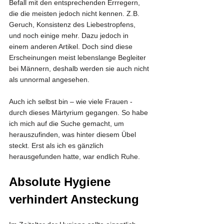
Befall mit den entsprechenden Errregern, 
die die meisten jedoch nicht kennen. Z.B. 
Geruch, Konsistenz des Liebestropfens, 
und noch einige mehr. Dazu jedoch in 
einem anderen Artikel. Doch sind diese 
Erscheinungen meist lebenslange Begleiter 
bei Männern, deshalb werden sie auch nicht 
als unnormal angesehen.
Auch ich selbst bin – wie viele Frauen - 
durch dieses Märtyrium gegangen. So habe 
ich mich auf die Suche gemacht, um 
herauszufinden, was hinter diesem Übel 
steckt. Erst als ich es gänzlich 
herausgefunden hatte, war endlich Ruhe.
Absolute Hygiene 
verhindert Ansteckung