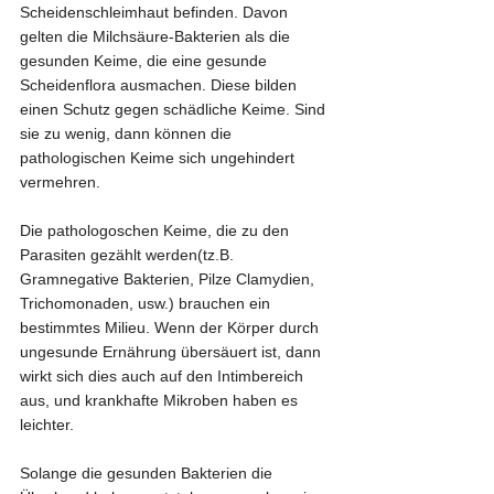
Scheidenschleimhaut befinden. Davon 
gelten die Milchsäure-Bakterien als die 
gesunden Keime, die eine gesunde 
Scheidenflora ausmachen. Diese bilden 
einen Schutz gegen schädliche Keime. Sind 
sie zu wenig, dann können die 
pathologischen Keime sich ungehindert 
vermehren. 
Die pathologoschen Keime, die zu den 
Parasiten gezählt werden(tz.B. 
Gramnegative Bakterien, Pilze Clamydien, 
Trichomonaden, usw.) brauchen ein 
bestimmtes Milieu. Wenn der Körper durch 
ungesunde Ernährung übersäuert ist, dann 
wirkt sich dies auch auf den Intimbereich 
aus, und krankhafte Mikroben haben es 
leichter. 
Solange die gesunden Bakterien die 