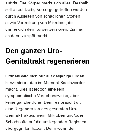
auftritt: Der Körper merkt sich alles. Deshalb 
sollte rechtzeitig Vorsorge getroffen werden 
durch Ausleiten von schädlichen Stoffen 
sowie Vertreibung von Mikroben, die 
unmerklich den Körper zerstören. Bis man 
es dann zu spät merkt. 
Den ganzen Uro-
Genitaltrakt regenerieren
Oftmals wird sich nur auf dasjenige Organ 
konzentriert, das im Moment Beschwerden 
macht. Dies ist jedoch eine rein 
symptomatische Vorgehensweise, aber 
keine ganzheitliche. Denn es braucht oft 
eine Regeneration des gesamten Uro-
Genital-Traktes, wenn Mikroben und/oder 
Schadstoffe auf die umliegenden Regionen 
übergegriffen haben. Denn wenn der 