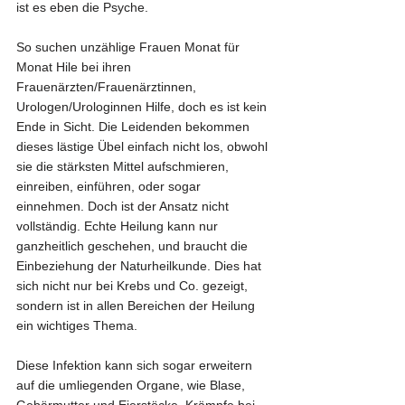
ist es eben die Psyche.
So suchen unzählige Frauen Monat für 
Monat Hile bei ihren 
Frauenärzten/Frauenärztinnen, 
Urologen/Urologinnen Hilfe, doch es ist kein 
Ende in Sicht. Die Leidenden bekommen 
dieses lästige Übel einfach nicht los, obwohl 
sie die stärksten Mittel aufschmieren, 
einreiben, einführen, oder sogar 
einnehmen. Doch ist der Ansatz nicht 
vollständig. Echte Heilung kann nur 
ganzheitlich geschehen, und braucht die 
Einbeziehung der Naturheilkunde. Dies hat 
sich nicht nur bei Krebs und Co. gezeigt, 
sondern ist in allen Bereichen der Heilung 
ein wichtiges Thema.
Diese Infektion kann sich sogar erweitern 
auf die umliegenden Organe, wie Blase, 