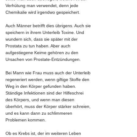
Verhütung man verwendet, denn jede 
Chemikalie wird irgendwo gespeichert.
Auch Männer betrifft dies übrigens. Auch sie 
speichern in ihrem Unterleib Toxine. Und 
wundern sich, dass sie später mit der 
Prostata zu tun haben. Aber auch 
aufgestiegene Keime gehören zu den 
Ursachen von Prostate-Entzündungen.
Bei Mann wie Frau muss auch der Unterleib 
regeneriert werden, wenn giftige Stoffe den 
Weg in den Körper gefunden haben. 
Ständige Infektionen sind der Hilfeschrei 
des Körpers, und wenn man diesen 
überhört, muss der Körper stärker schreien, 
und es kann dann zu schlimmeren 
Problemen kommen.
Ob es Krebs ist, der im weiteren Leben 