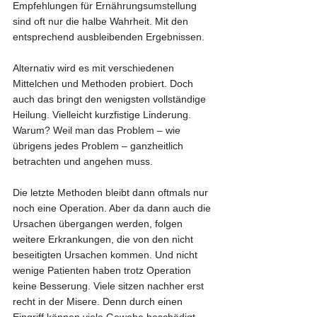
Empfehlungen für Ernährungsumstellung 
sind oft nur die halbe Wahrheit. Mit den 
entsprechend ausbleibenden Ergebnissen. 
Alternativ wird es mit verschiedenen 
Mittelchen und Methoden probiert. Doch 
auch das bringt den wenigsten vollständige 
Heilung. Vielleicht kurzfistige Linderung. 
Warum? Weil man das Problem – wie 
übrigens jedes Problem – ganzheitlich 
betrachten und angehen muss.
Die letzte Methoden bleibt dann oftmals nur 
noch eine Operation. Aber da dann auch die 
Ursachen übergangen werden, folgen 
weitere Erkrankungen, die von den nicht 
beseitigten Ursachen kommen. Und nicht 
wenige Patienten haben trotz Operation 
keine Besserung. Viele sitzen nachher erst 
recht in der Misere. Denn durch einen 