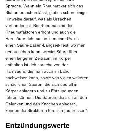
Sprache. Wenn ein Rheumatiker sich das 
Blut untersuchen lässt, gibt es schon einige 
Hinweise darauf, was als Ursachen 
vorhanden ist. Bei Rheuma sind die 
Rheumafaktoren erhöht und auch die 
Harnsäure. Ich mache in meiner Praxis 
einen Säure-Basen-Langzeit-Test, wo man 
genau sehen kann, wieviel Säure über 
einen längeren Zeitraum im Körper 
enthalten ist. Ich spreche von der 
Harnsäure, die man auch im Labor 
nachweisen kann, sowie von vielen weiteren 
schädlichen Säuren, die sich überall im 
Körper ablagern und zu Entzündungen 
führen können. Die Säuren, die sich an den 
Gelenken und den Knochen ablagern, 
können die Strukturen förmlich „auffressen“.
Entzündungswerte 