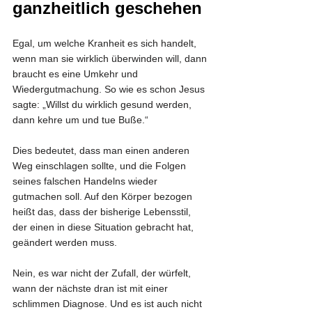
ganzheitlich geschehen
Egal, um welche Kranheit es sich handelt, 
wenn man sie wirklich überwinden will, dann 
braucht es eine Umkehr und 
Wiedergutmachung. So wie es schon Jesus 
sagte: „Willst du wirklich gesund werden, 
dann kehre um und tue Buße.“
Dies bedeutet, dass man einen anderen 
Weg einschlagen sollte, und die Folgen 
seines falschen Handelns wieder 
gutmachen soll. Auf den Körper bezogen 
heißt das, dass der bisherige Lebensstil, 
der einen in diese Situation gebracht hat, 
geändert werden muss.
Nein, es war nicht der Zufall, der würfelt, 
wann der nächste dran ist mit einer 
schlimmen Diagnose. Und es ist auch nicht 