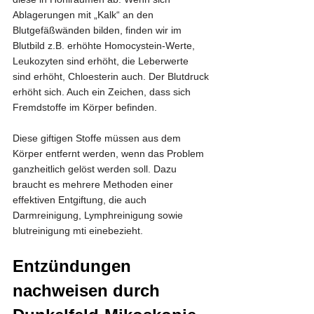
Ablagerungen mit „Kalk“ an den 
Blutgefäßwänden bilden, finden wir im 
Blutbild z.B. erhöhte Homocystein-Werte, 
Leukozyten sind erhöht, die Leberwerte 
sind erhöht, Chloesterin auch. Der Blutdruck 
erhöht sich. Auch ein Zeichen, dass sich 
Fremdstoffe im Körper befinden.
Diese giftigen Stoffe müssen aus dem 
Körper entfernt werden, wenn das Problem 
ganzheitlich gelöst werden soll. Dazu 
braucht es mehrere Methoden einer 
effektiven Entgiftung, die auch 
Darmreinigung, Lymphreinigung sowie 
blutreinigung mti einebezieht. 
Entzündungen 
nachweisen durch 