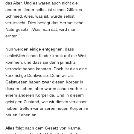
das Alter. Und es waren auch nicht die 
anderen. Jeder selbst ist seines Glückes 
Schmied. Alles, was ist, wurde selbst 
verursacht. Dies besagt das Hermetische 
Naturgesetz: „Was man sät, wird man 
ernten.“
Nun werden einige entgegnen, dass 
schließlich schon Kinder krank auf die Welt 
kommen, und dass sie dann ja nichts 
verbockt haben konnten. Doch ist dies eine 
kurzfristige Denkweise. Denn wir als 
Geistwesen haben zwar diesen Körper in 
diesem Leben, aber waren schon vorher in 
einem anderen Körper da. Und in diesem 
geistigen Zustand, wie wir diesen verlassen 
haben, treffen wir unseren neuen Körper im 
neuen Leben an.
Alles folgt nach dem Gesetz von Karma, 