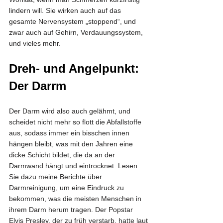
lindern will. Sie wirken auch auf das 
gesamte Nervensystem „stoppend“, und 
zwar auch auf Gehirn, Verdauungssystem, 
und vieles mehr.
Dreh- und Angelpunkt: 
Der Darrm
Der Darm wird also auch gelähmt, und 
scheidet nicht mehr so flott die Abfallstoffe 
aus, sodass immer ein bisschen innen 
hängen bleibt, was mit den Jahren eine 
dicke Schicht bildet, die da an der 
Darmwand hängt und eintrocknet. Lesen 
Sie dazu meine Berichte über 
Darmreinigung, um eine Eindruck zu 
bekommen, was die meisten Menschen in 
ihrem Darm herum tragen. Der Popstar 
Elvis Presley, der zu früh verstarb, hatte laut 