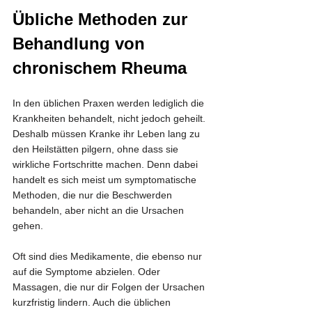
Übliche Methoden zur 
Behandlung von 
chronischem Rheuma
In den üblichen Praxen werden lediglich die 
Krankheiten behandelt, nicht jedoch geheilt. 
Deshalb müssen Kranke ihr Leben lang zu 
den Heilstätten pilgern, ohne dass sie 
wirkliche Fortschritte machen. Denn dabei 
handelt es sich meist um symptomatische 
Methoden, die nur die Beschwerden 
behandeln, aber nicht an die Ursachen 
gehen.
Oft sind dies Medikamente, die ebenso nur 
auf die Symptome abzielen. Oder 
Massagen, die nur dir Folgen der Ursachen 
kurzfristig lindern. Auch die üblichen 