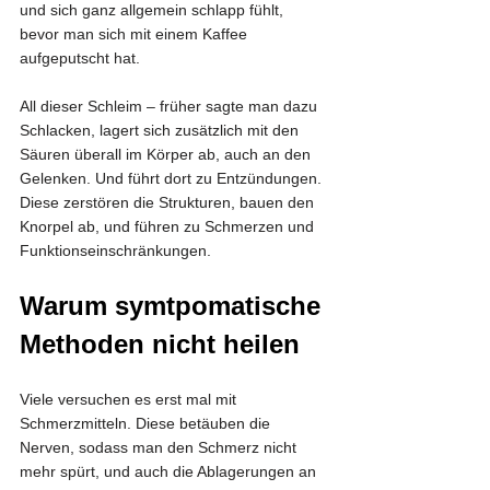
und sich ganz allgemein schlapp fühlt, 
bevor man sich mit einem Kaffee 
aufgeputscht hat.
All dieser Schleim – früher sagte man dazu 
Schlacken, lagert sich zusätzlich mit den 
Säuren überall im Körper ab, auch an den 
Gelenken. Und führt dort zu Entzündungen. 
Diese zerstören die Strukturen, bauen den 
Knorpel ab, und führen zu Schmerzen und 
Funktionseinschränkungen.
Warum 
symtpomatische 
Methoden nicht heilen
Viele versuchen es erst mal mit 
Schmerzmitteln. Diese betäuben die 
Nerven, sodass man den Schmerz nicht 
mehr spürt, und auch die Ablagerungen an 