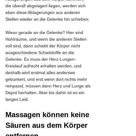
die überall abgelagert liegen, werden sich 
eben diese Ablagerungen aus anderen 
Stellen wieder an die Gelenke hin schieben.
Wieso gerade an die Gelenke? Hier sind 
Hohlräume, und wenn die anderen Stellen 
voll sind, dann schiebt der Körper nicht 
ausgeschiedene Schadstoffe an die 
Gelenke. Es muss der Herz-Lungen-
Kreislauf aufrecht erhalten werden, und 
deshalb wird erstmal alles anderswo 
gebunkert, und erst wenn dort nichts mehr 
reinpasst, müssen dann Herz und Lunge als 
Depot herhalten. Aber bis dahin ist es ein 
langes Leid.
Massagen können keine 
Säuren aus dem Körper 
entfernen