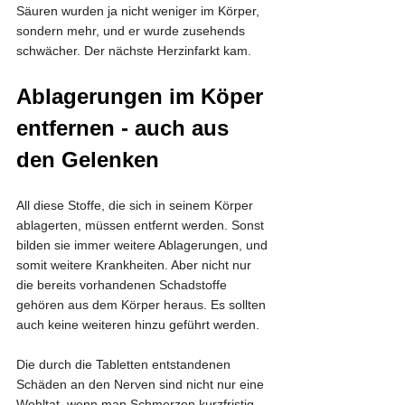
Säuren wurden ja nicht weniger im Körper, 
sondern mehr, und er wurde zusehends 
schwächer. Der nächste Herzinfarkt kam.
Ablagerungen im Köper 
entfernen - auch aus 
den Gelenken
All diese Stoffe, die sich in seinem Körper 
ablagerten, müssen entfernt werden. Sonst 
bilden sie immer weitere Ablagerungen, und 
somit weitere Krankheiten. Aber nicht nur 
die bereits vorhandenen Schadstoffe 
gehören aus dem Körper heraus. Es sollten 
auch keine weiteren hinzu geführt werden.
Die durch die Tabletten entstandenen 
Schäden an den Nerven sind nicht nur eine 
Wohltat, wenn man Schmerzen kurzfristig 