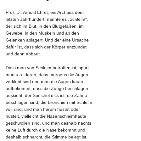
Prof. Dr. Arnold Ehret, ein Arzt aus dem 
letzten Jahrhundert, nannte es „Schleim“, 
der sich im Blut, in den Blutgefäßen, im 
Gewebe, in den Muskeln und an den 
Gelenken ablagert. Und der eine Ursache 
dafür ist, dass sich der Körper entzündet 
und dann abbaut.
Dass man von Schleim betroffen ist, spürt 
man u.a. daran, dass morgens die Augen 
verklebt sind und man die Augen kaum 
aufbekommt, dass die Zunge beschlagen 
aussieht, der Speichel dick ist, die Zähne 
beschlagen sind, die Bronchien mit Schleim 
voll sind, und man herum hustet oder 
hüstelt, vielleicht die Nasenschleimhäute 
geschwollen sind, und man deshalb nachts 
keine Luft durch die Nase bekommt und 
deshalb schnarcht, die Stimme belegt ist, 