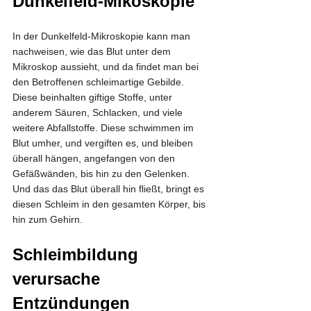
Dunkelfeld-Mikoskopie
In der Dunkelfeld-Mikroskopie kann man 
nachweisen, wie das Blut unter dem 
Mikroskop aussieht, und da findet man bei 
den Betroffenen schleimartige Gebilde. 
Diese beinhalten giftige Stoffe, unter 
anderem Säuren, Schlacken, und viele 
weitere Abfallstoffe. Diese schwimmen im 
Blut umher, und vergiften es, und bleiben 
überall hängen, angefangen von den 
Gefäßwänden, bis hin zu den Gelenken. 
Und das das Blut überall hin fließt, bringt es 
diesen Schleim in den gesamten Körper, bis 
hin zum Gehirn.
Schleimbildung 
verursache 
Entzündungen