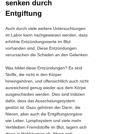
senken durch 
Entgiftung
Auch durch viele weitere Untersuchtungen 
im Labor kann nachgewiesen werden, dass 
erhöhte Entzündungswerte im Blut 
vorhanden sind. Diese Entzündungen 
verursachen die Schäden an den Gelenken. 
Was bildet diese Entzündungen? Es sind 
Stoffe, die nicht in den Körper 
hineingehören, und offensichtlich auch nicht 
ausreichend genug wieder aus dem Körpe 
ausgeschieden werden. Dies sind Indizien 
dafür, dass das Ausscheiungssystem 
gestört ist. Dazu gehören der Darm, die 
Nieren, aber auch die Entgiftungsorgane 
wie Leber, Lymphsystem und viele mehr. 
Verbleiben Fremdstoffe im Blut, lagern sich 
diese in Hohlräumen ab. Wenn sich 