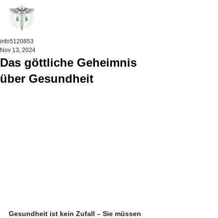
info5120853
Nov 13, 2024
Das göttliche Geheimnis
über Gesundheit
Gesundheit ist kein Zufall – Sie müssen 