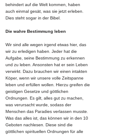
behindert auf die Welt kommen, haben 
auch einmal gesät, was sie jetzt erleben. 
Dies steht sogar in der Bibel. 
Die wahre Bestimmung leben
Wir sind alle wegen irgend etwas hier, das 
wir zu erledigen haben. Jeder hat die 
Aufgabe, seine Bestimmung zu erkennen 
und zu leben. Ansonsten hat er sein Leben 
verwirkt. Dazu brauchen wir einen intakten 
Köper, wenn wir unsere volle Zeitspanne 
leben und erfüllen wollen. Hierzu greifen die 
geistigen Gesetze und göttlichen 
Ordnungen. Es gilt, alles gut zu machen, 
was verursacht wurde, sodass der 
Menschen das Paradies verlassen musste. 
Was das alles ist, das können wir in den 10 
Geboten nachlesen. Diese sind die 
göttlichen spirituellen Ordnungen für alle 