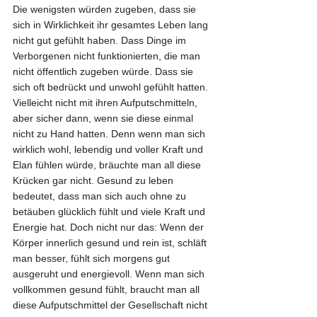
Die wenigsten würden zugeben, dass sie 
sich in Wirklichkeit ihr gesamtes Leben lang 
nicht gut gefühlt haben. Dass Dinge im 
Verborgenen nicht funktionierten, die man 
nicht öffentlich zugeben würde. Dass sie 
sich oft bedrückt und unwohl gefühlt hatten. 
Vielleicht nicht mit ihren Aufputschmitteln, 
aber sicher dann, wenn sie diese einmal 
nicht zu Hand hatten. Denn wenn man sich 
wirklich wohl, lebendig und voller Kraft und 
Elan fühlen würde, bräuchte man all diese 
Krücken gar nicht. Gesund zu leben 
bedeutet, dass man sich auch ohne zu 
betäuben glücklich fühlt und viele Kraft und 
Energie hat. Doch nicht nur das: Wenn der 
Körper innerlich gesund und rein ist, schläft 
man besser, fühlt sich morgens gut 
ausgeruht und energievoll. Wenn man sich 
vollkommen gesund fühlt, braucht man all 
diese Aufputschmittel der Gesellschaft nicht 