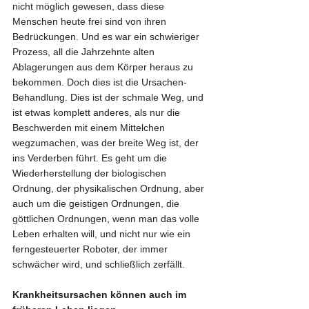
nicht möglich gewesen, dass diese 
Menschen heute frei sind von ihren 
Bedrückungen. Und es war ein schwieriger 
Prozess, all die Jahrzehnte alten 
Ablagerungen aus dem Körper heraus zu 
bekommen. Doch dies ist die Ursachen-
Behandlung. Dies ist der schmale Weg, und 
ist etwas komplett anderes, als nur die 
Beschwerden mit einem Mittelchen 
wegzumachen, was der breite Weg ist, der 
ins Verderben führt. Es geht um die 
Wiederherstellung der biologischen 
Ordnung, der physikalischen Ordnung, aber 
auch um die geistigen Ordnungen, die 
göttlichen Ordnungen, wenn man das volle 
Leben erhalten will, und nicht nur wie ein 
ferngesteuerter Roboter, der immer 
schwächer wird, und schließlich zerfällt.
Krankheitsursachen können auch im 