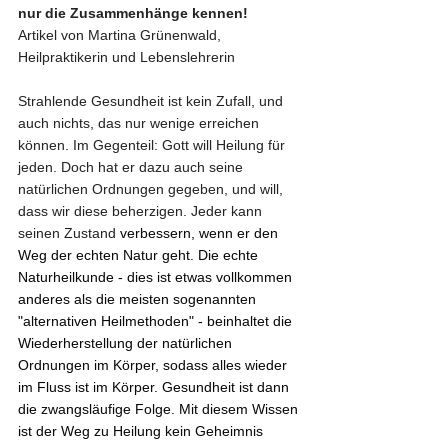
nur die Zusammenhänge kennen!
Artikel von Martina Grünenwald, 
Heilpraktikerin und Lebenslehrerin
Strahlende Gesundheit ist kein Zufall, und 
auch nichts, das nur wenige erreichen 
können. Im Gegenteil: Gott will Heilung für 
jeden. Doch hat er dazu auch seine 
natürlichen Ordnungen gegeben, und will, 
dass wir diese beherzigen. Jeder kann 
seinen Zustand 
verbessern, wenn er den 
Weg der echten Natur geht. Die echte 
Naturheilkunde - dies ist etwas vollkommen 
anderes als die meisten sogenannten 
"alternativen Heilmethoden" - beinhaltet die 
Wiederherstellung der natürlichen 
Ordnungen im Körper, sodass alles wieder 
im Fluss ist im Körper. Gesundheit ist dann 
die zwangsläufige Folge. Mit diesem Wissen 
ist der Weg zu Heilung kein Geheimnis 