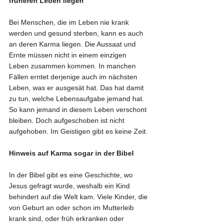
früheren Leben liegen
Bei Menschen, die im Leben nie krank 
werden und gesund sterben, kann es auch 
an deren Karma liegen. Die Aussaat und 
Ernte müssen nicht in einem einzigen 
Leben zusammen kommen. In manchen 
Fällen erntet derjenige auch im nächsten 
Leben, was er ausgesät hat. Das hat damit 
zu tun, welche Lebensaufgabe jemand hat. 
So kann jemand in diesem Leben verschont 
bleiben. Doch aufgeschoben ist nicht 
aufgehoben. Im Geistigen gibt es keine Zeit. 
Hinweis auf Karma sogar in der Bibel
In der Bibel gibt es eine Geschichte, wo 
Jesus gefragt wurde, weshalb ein Kind 
behindert auf die Welt kam. Viele Kinder, die 
von Geburt an oder schon im Mutterleib 
krank sind, oder früh erkranken oder 