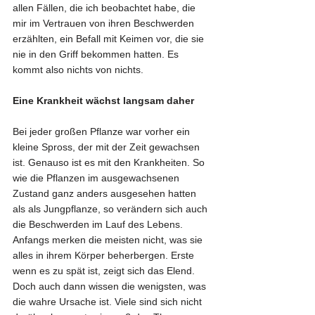
allen Fällen, die ich beobachtet habe, die 
mir im Vertrauen von ihren Beschwerden 
erzählten, ein Befall mit Keimen vor, die sie 
nie in den Griff bekommen hatten. Es 
kommt also nichts von nichts. 
Eine Krankheit wächst langsam daher
Bei jeder großen Pflanze war vorher ein 
kleine Spross, der mit der Zeit gewachsen 
ist. Genauso ist es mit den Krankheiten. So 
wie die Pflanzen im ausgewachsenen 
Zustand ganz anders ausgesehen hatten 
als als Jungpflanze, so verändern sich auch 
die Beschwerden im Lauf des Lebens. 
Anfangs merken die meisten nicht, was sie 
alles in ihrem Körper beherbergen. Erste 
wenn es zu spät ist, zeigt sich das Elend. 
Doch auch dann wissen die wenigsten, was 
die wahre Ursache ist. Viele sind sich nicht 