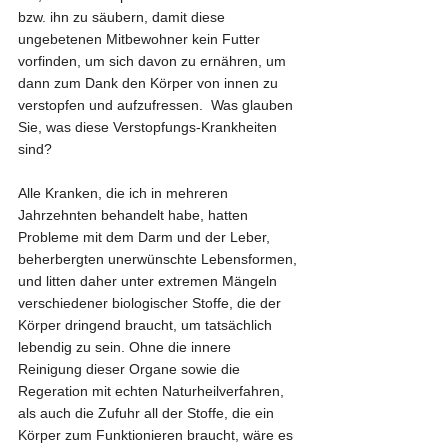
bzw. ihn zu säubern, damit diese 
ungebetenen Mitbewohner kein Futter 
vorfinden, um sich davon zu ernähren, um 
dann zum Dank den Körper von innen zu 
verstopfen und aufzufressen.  Was glauben 
Sie, was diese Verstopfungs-Krankheiten 
sind?
Alle Kranken, die ich in mehreren 
Jahrzehnten behandelt habe, hatten 
Probleme mit dem Darm und der Leber, 
beherbergten unerwünschte Lebensformen, 
und litten daher unter extremen Mängeln 
verschiedener biologischer Stoffe, die der 
Körper dringend braucht, um tatsächlich 
lebendig zu sein. Ohne die innere 
Reinigung dieser Organe sowie die 
Regeration mit echten Naturheilverfahren, 
als auch die Zufuhr all der Stoffe, die ein 
Körper zum Funktionieren braucht, wäre es 