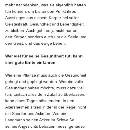
mehr nachdenken, was sie eigentlich hätten 
tun können, um bis an den Punkt ihres 
Ausstieges aus diesem Körper bei voller 
Geisteskraft, Gesundheit und Lebendigkeit 
zu bleiben. Auch geht es ja nicht nur um 
den Körper, sondern auch um die Seele und 
den Geist, und das ewige Leben. 
Wer viel für seine Gesundheit tut, kann 
eine gute Ernte einfahren
Wie eine Pflanze muss auch die Gesundheit 
gehegt und gepflegt werden. Wer die volle 
Gesundheit haben möchte, muss dazu viel 
tun. Einfach alles dem Zufall zu überlassen, 
kann eines Tages böse enden. In den 
Altersheimen sitzen in der in der Regel nicht 
die Sportler und Asketen. Wie ein 
Landmann seinen Acker im Schweiße 
seines Angesichts bebauen muss, genauso 