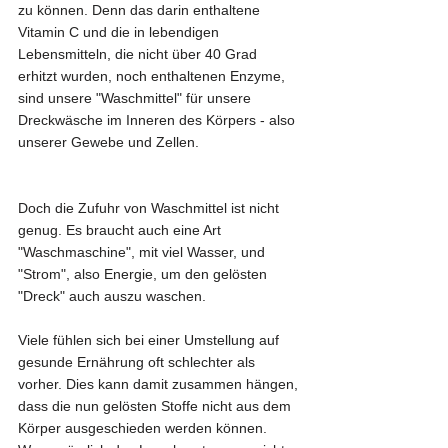
zu können. Denn das darin enthaltene 
Vitamin C und die in lebendigen 
Lebensmitteln, die nicht über 40 Grad 
erhitzt wurden, noch enthaltenen Enzyme, 
sind unsere "Waschmittel" für unsere 
Dreckwäsche im Inneren des Körpers - also 
unserer Gewebe und Zellen.
Doch die Zufuhr von Waschmittel ist nicht 
genug. Es braucht auch eine Art 
"Waschmaschine", mit viel Wasser, und 
"Strom", also Energie, um den gelösten 
"Dreck" auch auszu waschen. 
Viele fühlen sich bei einer Umstellung auf 
gesunde Ernährung oft schlechter als 
vorher. Dies kann damit zusammen hängen, 
dass die nun gelösten Stoffe nicht aus dem 
Körper ausgeschieden werden können. 