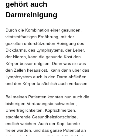
gehört auch 
Darmreinigung
Durch die Kombination einer gesunden, 
vitatstoffhaltigen Ernährung, mit der 
gezielten unterstützenden Reinigung des 
Dickdarms, des Lymphsytems, der Leber, 
der Nieren, kann die gesunde Kost den 
Körper besser entgiten. Denn was sie aus 
den Zellen herauslöst,  kann dann über das 
Lymphsystem auch in den Darm abfließen 
und den Körper tatsächlich auch verlassen.
Bei meinen Patienten konnten nun auch die 
bisherigen Verdauungsbeschwerden, 
Unverträglichkeiten, Kopfschmerzen, 
stagnierende Gesundheitsfortschritte, 
endlich weichen. Auch der Kopf konnte 
freier werden, und das ganze Potential an 