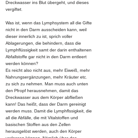
Dreckwasser ins Blut übergeht, und dieses 
vergiftet.
Was ist, wenn das Lymphsystem all die Gifte 
nicht in den Darm ausscheiden kann, weil 
dieser innerlich zu ist, sprich voller 
Ablagerungen, die behindern, dass die 
Lymphflüssigkeit samt der darin enthaltenen 
Abfallstoffe gar nicht in den Darm entleert 
werden können?
Es reicht also nicht aus, mehr Eiweiß, mehr 
Nahrungsergänzungen, mehr Kräuter etc. 
zu sich zu nehmen. Man muss auch unten 
den Pfropf herausnehmen, damit das 
Dreckwasser aus dem Körper abfließen 
kann! Das heißt, dass der Darm gereinigt 
werden muss. Damit die Lymphflssigkeit, die 
all die Abfälle, die mit Vitalstoffen und 
basischen Stoffen aus den Zellen 
herausgelöst werden, auch den Körper 