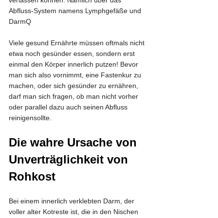
verlassen können. Nämlich über das 
Abfluss-System namens Lymphgefäße und 
DarmQ
Viele gesund Ernährte müssen oftmals nicht 
etwa noch gesünder essen, sondern erst 
einmal den Körper innerlich putzen! Bevor 
man sich also vornimmt, eine Fastenkur zu 
machen, oder sich gesünder zu ernähren, 
darf man sich fragen, ob man nicht vorher 
oder parallel dazu auch seinen Abfluss 
reinigensollte.
Die wahre Ursache von 
Unverträglichkeit von 
Rohkost
Bei einem innerlich verklebten Darm, der 
voller alter Kotreste ist, die in den Nischen 