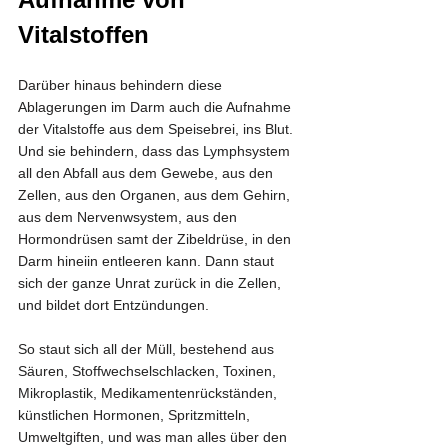
Vitalstoffen
Darüber hinaus behindern diese 
Ablagerungen im Darm auch die Aufnahme 
der Vitalstoffe aus dem Speisebrei, ins Blut. 
Und sie behindern, dass das Lymphsystem 
all den Abfall aus dem Gewebe, aus den 
Zellen, aus den Organen, aus dem Gehirn, 
aus dem Nervenwsystem, aus den 
Hormondrüsen samt der Zibeldrüse, in den 
Darm hineiin entleeren kann. Dann staut 
sich der ganze Unrat zurück in die Zellen, 
und bildet dort Entzündungen.
So staut sich all der Müll, bestehend aus 
Säuren, Stoffwechselschlacken, Toxinen, 
Mikroplastik, Medikamentenrückständen, 
künstlichen Hormonen, Spritzmitteln, 
Umweltgiften, und was man alles über den 