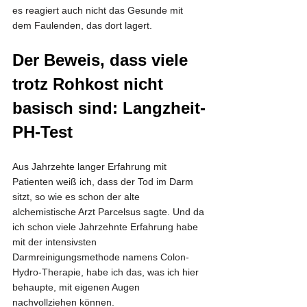
es reagiert auch nicht das Gesunde mit 
dem Faulenden, das dort lagert.
Der Beweis, dass viele 
trotz Rohkost nicht 
basisch sind: Langzheit-
PH-Test
Aus Jahrzehte langer Erfahrung mit 
Patienten weiß ich, dass der Tod im Darm 
sitzt, so wie es schon der alte 
alchemistische Arzt Parcelsus sagte. Und da 
ich schon viele Jahrzehnte Erfahrung habe 
mit der intensivsten 
Darmreinigungsmethode namens Colon-
Hydro-Therapie, habe ich das, was ich hier 
behaupte, mit eigenen Augen 
nachvollziehen können.