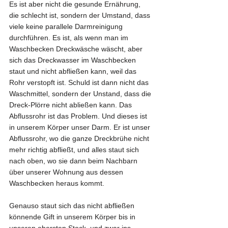
Es ist aber nicht die gesunde Ernährung, 
die schlecht ist, sondern der Umstand, dass 
viele keine parallele Darmreinigung 
durchführen. Es ist, als wenn man im 
Waschbecken Dreckwäsche wäscht, aber 
sich das Dreckwasser im Waschbecken 
staut und nicht abfließen kann, weil das 
Rohr verstopft ist. Schuld ist dann nicht das 
Waschmittel, sondern der Unstand, dass die 
Dreck-Plörre nicht abließen kann. Das 
Abflussrohr ist das Problem. Und dieses ist 
in unserem Körper unser Darm. Er ist unser 
Abflussrohr, wo die ganze Dreckbrühe nicht 
mehr richtig abfließt, und alles staut sich 
nach oben, wo sie dann beim Nachbarn 
über unserer Wohnung aus dessen 
Waschbecken heraus kommt. 
Genauso staut sich das nicht abfließen 
könnende Gift in unserem Körper bis in 