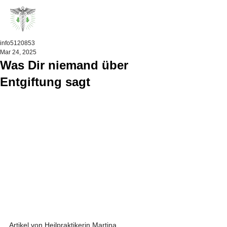
info5120853
Mar 24, 2025
Was Dir niemand über
Entgiftung sagt
Artikel von Heilpraktikerin Martina 