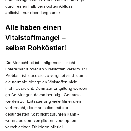
durch einen halb verstopften Abfluss 
abfließt - nur eben langsamer.
Alle haben einen 
Vitalstoffmangel – 
selbst Rohköstler!
Die Menschheit ist – allgemein – nicht 
unterernährt oder an Vitalstoffen verarm. Ihr 
Problem ist, dass sie zu vergiftet sind, damit 
die normale Menge an Vialstoffen nicht 
mehr ausreicht. Denn zur Entgiftung werden 
große Mengen davon benötigt. Genauso 
werden zur Entsäuerung viele Mineralien 
verbraucht, die man selbst mit der 
gesündesten Kost nicht zuführen kann - 
wenn aus dem vergifteten, verstopften, 
verschlackten Dickdarm allerlei 