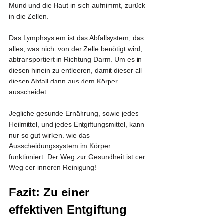
Mund und die Haut in sich aufnimmt, zurück 
in die Zellen.
Das Lymphsystem ist das Abfallsystem, das 
alles, was nicht von der Zelle benötigt wird, 
abtransportiert in Richtung Darm. Um es in 
diesen hinein zu entleeren, damit dieser all 
diesen Abfall dann aus dem Körper 
ausscheidet.
Jegliche gesunde Ernährung, sowie jedes 
Heilmittel, und jedes Entgiftungsmittel, kann 
nur so gut wirken, wie das 
Ausscheidungssystem im Körper 
funktioniert. Der Weg zur Gesundheit ist der 
Weg der inneren Reinigung!
Fazit: Zu einer 
effektiven Entgiftung 