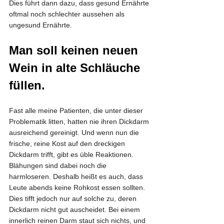
Dies führt dann dazu, dass gesund Ernährte 
oftmal noch schlechter aussehen als 
ungesund Ernährte. 
Man soll keinen neuen 
Wein in alte Schläuche 
füllen.
Fast alle meine Patienten, die unter dieser 
Problematik litten, hatten nie ihren Dickdarm 
ausreichend gereinigt. Und wenn nun die 
frische, reine Kost auf den dreckigen 
Dickdarm trifft, gibt es üble Reaktionen. 
Blähungen sind dabei noch die 
harmloseren. Deshalb heißt es auch, dass 
Leute abends keine Rohkost essen sollten. 
Dies tifft jedoch nur auf solche zu, deren 
Dickdarm nicht gut auscheidet. Bei einem 
innerlich reinen Darm staut sich nichts, und 