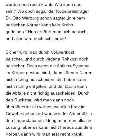
wurden erst recht krank. Wie kann das 
sein? Wo doch sogar der Nobelpreisträger 
Dr. Otto Warburg schon sagte: „In einem 
basischen Körper kann kein Krebs 
gedeihen.“ Nun ernährt man sich basisch, 
und alles wird noch schlimmer!
Sicher wird man durch Vollwertkost 
baischer, und durch vegane Rohkost noch 
basischer. Doch wenn die Abfluss-Systeme 
im Körper gestaut sind, dann können Nieren 
nicht richrig ausscheiden, die Leber kann 
nicht richtig entgiften, und der Darm kann 
die Abfälle nicht richtig ausscheiden. Durch 
den Rückstau wird man dann noch 
übersäuerter als vorher, wo alles brav im 
Gewebe gebunkert war, wie der Atommüll in 
den Lagerstationen. Bringt man nun alles in 
Lösung, aber es kann nicht heraus aus dem 
Körper, dann wird man erst recht krank. 