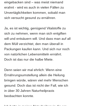
eingebacken sind – was meist niemand 
erahnt - wird es auch in vielen Fällen zu 
Unvertäglichkeiten kommen, sobald man 
sich versucht gesund zu ernähren.
Ja, es ist wichtig, genügend Vitalstoffe zu 
sich zu nehmen, wenn man sich entgiften 
will und entsäuern will. Und dass man auf all 
dem Müll verzichtet, den man überall in 
Packungen kaufen kann. Und sich nur noch 
von natürlichen Lebensmitteln ernährt. 
Doch ist das nur die halbe Miete.
Denn seien wir mal ehrlich: Wenn eine 
Ernährungsumstellung allein die Heilung 
bringen würde, wären viel mehr Menschen 
gesund. Doch das ist nicht der Fall, wie ich 
in über 30 Jahren Naturheilpraxis 
beobachten konnte.