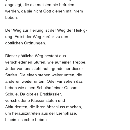
angelegt, die die meisten nie befreien 
werden, da sie nicht Gott dienen mit ihrem 
Leben.
Der Weg zur Heilung ist der Weg der Heil-ig-
ung. Es ist der Weg zurück zu den 
göttlichen Ordnungen.
Dieser göttliche Weg besteht aus 
verschiedenen Stufen, wie auf einer Treppe. 
Jeder von uns steht auf irgendeiner dieser 
Stufen. Die einen stehen weiter unten, die 
anderen weiter unten. Oder wir sehen das 
Leben wie einen Schulhof einer Gesamt-
Schule. Da gibt es Erstklässler, 
verschiedene Klassenstufen und 
Abiturienten, die ihren Abschluss machen, 
um herauszutreten aus der Lernphase, 
hinein ins echte Leben.