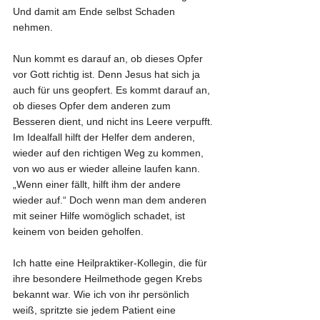
Und damit am Ende selbst Schaden 
nehmen.
Nun kommt es darauf an, ob dieses Opfer 
vor Gott richtig ist. Denn Jesus hat sich ja 
auch für uns geopfert. Es kommt darauf an, 
ob dieses Opfer dem anderen zum 
Besseren dient, und nicht ins Leere verpufft. 
Im Idealfall hilft der Helfer dem anderen, 
wieder auf den richtigen Weg zu kommen, 
von wo aus er wieder alleine laufen kann. 
„Wenn einer fällt, hilft ihm der andere 
wieder auf.“ Doch wenn man dem anderen 
mit seiner Hilfe womöglich schadet, ist 
keinem von beiden geholfen.
Ich hatte eine Heilpraktiker-Kollegin, die für 
ihre besondere Heilmethode gegen Krebs 
bekannt war. Wie ich von ihr persönlich 
weiß, spritzte sie jedem Patient eine 