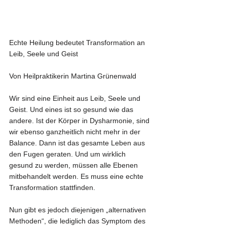
Echte Heilung bedeutet Transformation an 
Leib, Seele und Geist
Von Heilpraktikerin Martina Grünenwald
Wir sind eine Einheit aus Leib, Seele und 
Geist. Und eines ist so gesund wie das 
andere. Ist der Körper in Dysharmonie, sind 
wir ebenso ganzheitlich nicht mehr in der 
Balance. Dann ist das gesamte Leben aus 
den Fugen geraten. Und um wirklich 
gesund zu werden, müssen alle Ebenen 
mitbehandelt werden. Es muss eine echte 
Transformation stattfinden.
Nun gibt es jedoch diejenigen „alternativen 
Methoden“, die lediglich das Symptom des 