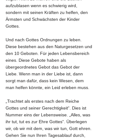
aufzublasen wenn es schwierig wird, 
sondern mit seinen Kräften zu helfen, den 
Ärmsten und Schwächsten der Kinder 
Gottes.
Und nach Gottes Ordnungen zu leben. 
Diese bestehen aus den Naturgesetzen und 
den 10 Geboten. Für jeden Lebensbereich 
eines. Diese Gebote haben als 
übergeordnetes Gebot das Gebot der 
Liebe. Wenn man in der Liebe ist, dann 
sorgt man dafür, dass kein Wesen, dem 
man helfen könnte, ein Leid erleben muss.
„Trachtet als erstes nach dem Reiche 
Gottes und seiner Gerechtigkeit“. Dies ist 
Nummer eins der Lebensweise. „Alles, was 
ihr tut, tut es zur Ehre Gottes“. Überlegen 
wir, ob wir mit dem, was wir tun, Gott ehren. 
Gehen Sie nun Ihren Tagesablauf durch, 