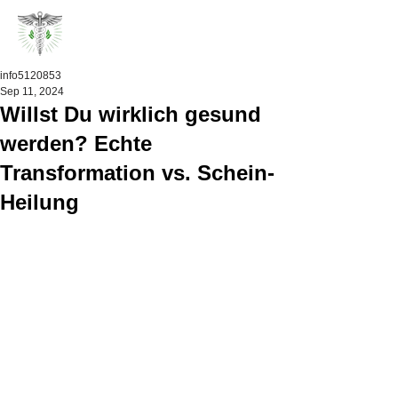
info5120853
Sep 11, 2024
Willst Du wirklich gesund
werden? Echte
Transformation vs. Schein-
Heilung