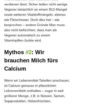
verdienen lässt. Sicher leiden nicht wenige 
Veganer tatsächlich an einem B12-Mangel 
sowie weiteren Vitalstoffmängeln, ebenso 
wie Fleischesser. Doch dies hat – wie 
besprochen – andere Gründe Man muss 
also nicht befürchten, dass man als 
Veganer automatisch zu einem 
Vitaminpillen-Junkie wird.
Mythos 
#2
: Wir 
brauchen Milch fürs 
Calcium
Wenn wir Lebensmittel-Tabellen anschauen, 
ist Calcium genauso in pflanzlichen 
Lebrensmitteln enthalten – sogar in weit 
größerer Menge, z.B. in Nüssen, Samen, 
Sojaprodukten, Hülsenfrüchten, 