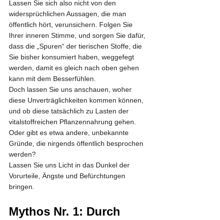
Lassen Sie sich also nicht von den 
widersprüchlichen Aussagen, die man 
öffentlich hört, verunsichern. Folgen Sie 
Ihrer inneren Stimme, und sorgen Sie dafür, 
dass die „Spuren“ der tierischen Stoffe, die 
Sie bisher konsumiert haben, weggefegt 
werden, damit es gleich nach oben gehen 
kann mit dem Besserfühlen.
Doch lassen Sie uns anschauen, woher 
diese Unverträglichkeiten kommen können, 
und ob diese tatsächlich zu Lasten der 
vitalstoffreichen Pflanzennahrung gehen. 
Oder gibt es etwa andere, unbekannte 
Gründe, die nirgends öffentlich besprochen 
werden?
Lassen Sie uns Licht in das Dunkel der 
Vorurteile, Ängste und Befürchtungen 
bringen.
Mythos Nr. 1: Durch 