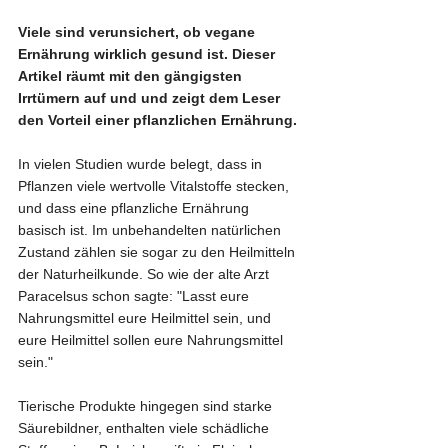
Viele sind verunsichert, ob vegane 
Ernährung wirklich gesund ist. Dieser 
Artikel räumt mit den gängigsten 
Irrtümern auf und und zeigt dem Leser 
den Vorteil einer pflanzlichen Ernährung.
In vielen Studien wurde belegt, dass in 
Pflanzen viele wertvolle Vitalstoffe stecken, 
und dass eine pflanzliche Ernährung 
basisch ist. Im unbehandelten natürlichen 
Zustand zählen sie sogar zu den Heilmitteln 
der Naturheilkunde. So wie der alte Arzt 
Paracelsus schon sagte: "Lasst eure 
Nahrungsmittel eure Heilmittel sein, und 
eure Heilmittel sollen eure Nahrungsmittel 
sein." 
Tierische Produkte hingegen sind starke  
Säurebildner, enthalten viele schädliche 