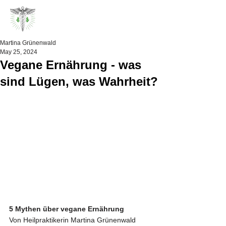
Martina Grünenwald
May 25, 2024
Vegane Ernährung - was
sind Lügen, was Wahrheit?
5 Mythen über vegane Ernährung
Von Heilpraktikerin Martina Grünenwald