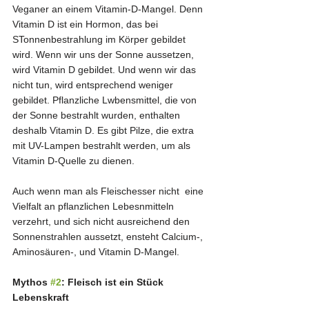
Veganer an einem Vitamin-D-Mangel. Denn 
Vitamin D ist ein Hormon, das bei 
STonnenbestrahlung im Körper gebildet 
wird. Wenn wir uns der Sonne aussetzen, 
wird Vitamin D gebildet. Und wenn wir das 
nicht tun, wird entsprechend weniger 
gebildet. Pflanzliche Lwbensmittel, die von 
der Sonne bestrahlt wurden, enthalten 
deshalb Vitamin D. Es gibt Pilze, die extra 
mit UV-Lampen bestrahlt werden, um als 
Vitamin D-Quelle zu dienen.
Auch wenn man als Fleischesser nicht  eine 
Vielfalt an pflanzlichen Lebesnmitteln 
verzehrt, und sich nicht ausreichend den 
Sonnenstrahlen aussetzt, ensteht Calcium-, 
Aminosäuren-, und Vitamin D-Mangel.
Mythos 
#2
: Fleisch ist ein Stück 
Lebenskraft