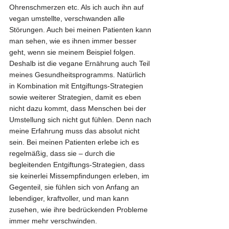
Ohrenschmerzen etc. Als ich auch ihn auf 
vegan umstellte, verschwanden alle 
Störungen. Auch bei meinen Patienten kann 
man sehen, wie es ihnen immer besser 
geht, wenn sie meinem Beispiel folgen. 
Deshalb ist die vegane Ernährung auch Teil 
meines Gesundheitsprogramms. Natürlich 
in Kombination mit Entgiftungs-Strategien 
sowie weiterer Strategien, damit es eben 
nicht dazu kommt, dass Menschen bei der 
Umstellung sich nicht gut fühlen. Denn nach 
meine Erfahrung muss das absolut nicht 
sein. Bei meinen Patienten erlebe ich es 
regelmäßig, dass sie – durch die 
begleitenden Entgiftungs-Strategien, dass 
sie keinerlei Missempfindungen erleben, im 
Gegenteil, sie fühlen sich von Anfang an 
lebendiger, kraftvoller, und man kann 
zusehen, wie ihre bedrückenden Probleme 
immer mehr verschwinden.