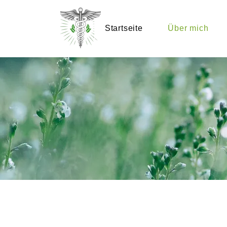
Startseite
Über mich