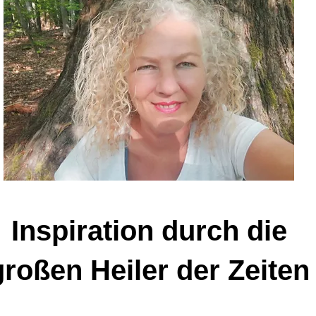
Inspiration durch die
großen Heiler der Zeiten