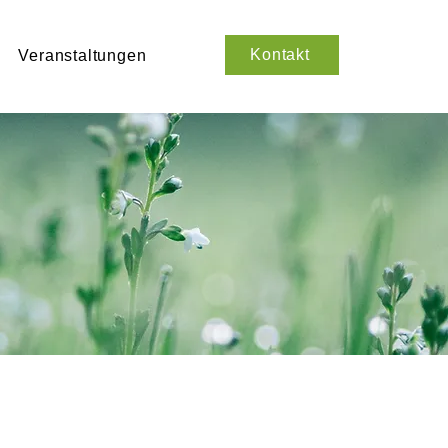
Kontakt
Veranstaltungen