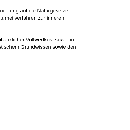
richtung auf die Naturgesetze
turheilverfahren zur inneren
lanzlicher Vollwertkost sowie in
mistischem Grundwissen sowie den